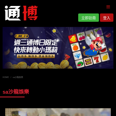
立即註冊
登入
HOME
sa沙龍娛樂
sa沙龍娛樂