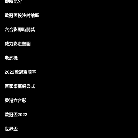
即時比分
歐冠盃投注討論區
六合彩即時開獎
威力彩走勢圖
老虎機
2022歐冠盃賠率
百家樂贏錢公式
香港六合彩
歐冠盃2022
世界盃