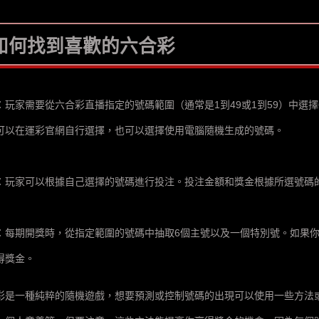
如何找到喜歡的六合彩
：玩家需要從
六合彩直播
指定的號碼範圍（通常是1到49或1到59）中選
可以在
運彩官網
自行選擇，也可以選擇使用電腦隨機生成的號碼。
：玩家可以根據自己選擇的號碼進行投注。投注金額和獎金根據所選號碼
：每期開獎時，從指定範圍的號碼中抽取6個主號以及一個特別號。如果
得獎金。
彩
是一種純粹的隨機遊戲，想要預測或控制號碼的出現可以使用一些方法