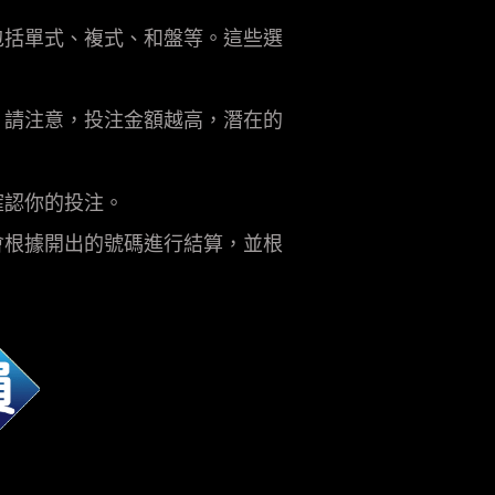
包括單式、複式、和盤等。這些選
。請注意，投注金額越高，潛在的
確認你的投注。
會根據開出的號碼進行結算，並根