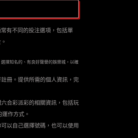
通常有不同的投注選項，包括單
金。
。選擇知名的、有良好聲譽的娛樂城，以確
行註冊。提供所需的個人資訊，完
關
六合彩派彩
的相關資訊，包括玩
的運作方式。
你可以自己選擇號碼，也可以使用