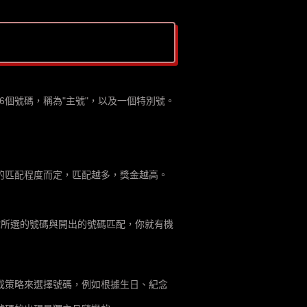
擇6個號碼，稱為"主號"，以及一個特別號。
的匹配程度而定，匹配越多，獎金越高。
你所選的號碼與開出的號碼匹配，你就有機
或策略來選擇號碼，例如根據生日、紀念