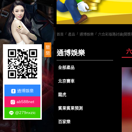
首頁
產品
通博娛樂
六合彩版路討論|開獎
關
通博娛樂
閉
全部產品
北京賽車
通博娛樂
龍虎
ab588net
賓果賓果預測
@279nxzic
百家樂