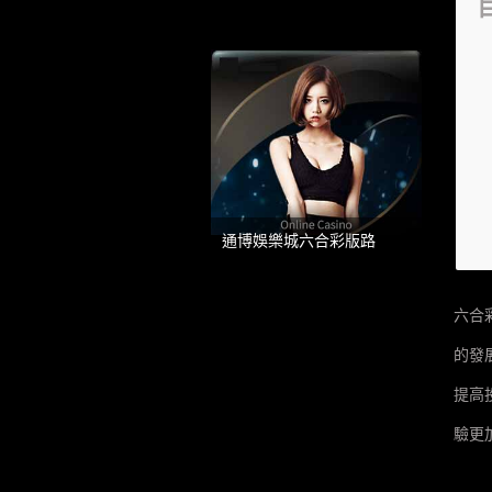
通博娛樂城歐冠盃投注投資
通博娛樂城六合彩版路
六合
的發
提高
驗更