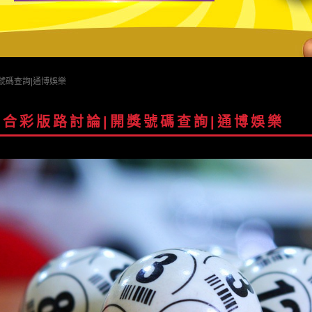
號碼查詢|通博娛樂
六合彩版路討論|開獎號碼查詢|通博娛樂