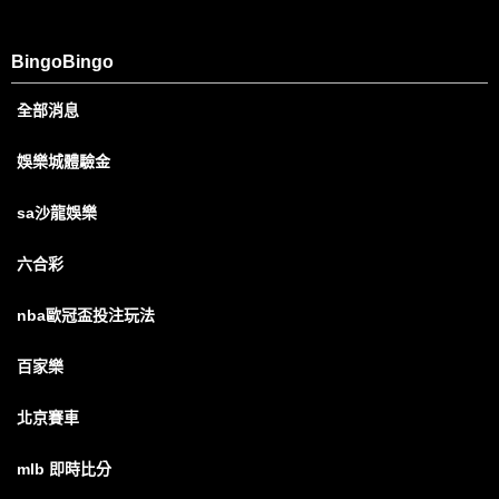
BingoBingo
全部消息
娛樂城體驗金
sa沙龍娛樂
六合彩
nba歐冠盃投注玩法
百家樂
北京賽車
mlb 即時比分