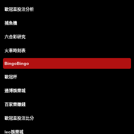
歐冠盃投注分析
捕魚機
六合彩研究
火車時刻表
BingoBingo
歐冠杯
通博娛樂城
百家樂賺錢
歐冠盃投注比分
leo娛樂城