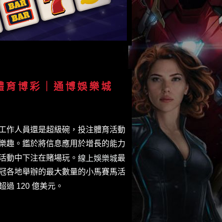
體育博彩｜通博娛樂城
工作人員還是超級碗，投注體育活動
樂趣。鑑於將信息應用於增長的能力
活動中下注在賭場玩。
最
線上娛樂城
冠各地舉辦的最大數量的小馬賽馬活
 120 億美元。