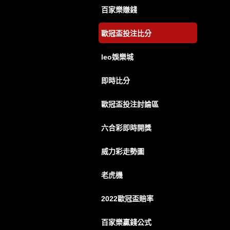
百家樂賺錢
歐冠盃投注比分
leo娛樂城
即時比分
歐冠盃投注討論區
六合彩即時開獎
威力彩走勢圖
老虎機
2022歐冠盃賠率
百家樂贏錢公式