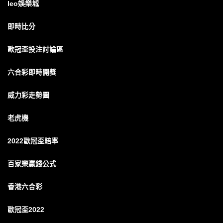
leo娛樂城
即時比分
歐冠盃投注討論區
六合彩即時開獎
威力彩走勢圖
老虎機
2022歐冠盃賠率
百家樂贏錢公式
香港六合彩
歐冠盃2022