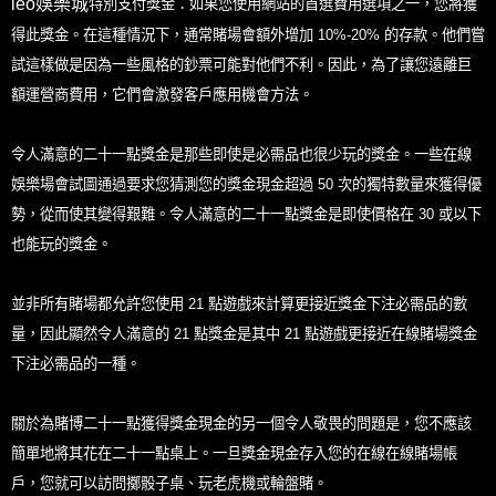
leo娛樂城
特別支付獎金：如果您使用網站的首選費用選項之一，您將獲
得此獎金。在這種情況下，通常賭場會額外增加 10%-20% 的存款。他們嘗
試這樣做是因為一些風格的鈔票可能對他們不利。因此，為了讓您遠離巨
額運營商費用，它們會激發客戶應用機會方法。
令人滿意的二十一點獎金是那些即使是必需品也很少玩的獎金。一些在線
娛樂場會試圖通過要求您猜測您的獎金現金超過 50 次的獨特數量來獲得優
勢，從而使其變得艱難。令人滿意的二十一點獎金是即使價格在 30 或以下
也能玩的獎金。
並非所有賭場都允許您使用 21 點遊戲來計算更接近獎金下注必需品的數
量，因此顯然令人滿意的 21 點獎金是其中 21 點遊戲更接近在線賭場獎金
下注必需品的一種。
關於為賭博二十一點獲得獎金現金的另一個令人敬畏的問題是，您不應該
簡單地將其花在二十一點桌上。一旦獎金現金存入您的在線在線賭場帳
戶，您就可以訪問擲骰子桌、玩老虎機或輪盤賭。