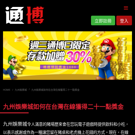
立即註冊
登入
HOME
九州娛樂城
九州娛樂城如何在台灣在線獲得二十一點獎金
九州娛樂城如何在台灣在線獲得二十一點獎金
九州娛樂城
令人滿意的賭場歷來會在您玩電子遊戲時提供飲料和小吃，
以表示感謝或作為一種讓您留在賭桌和老虎機上花錢的方式。現在，在線