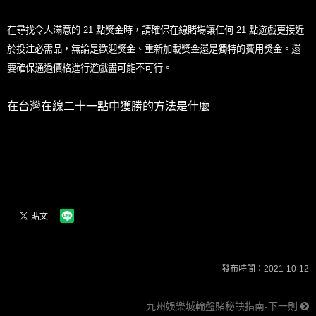
在尋找令人滿意的 21 點獎金時，請確保在線賭場讓任何 21 點遊戲更接近
於投注必需品，無論是歡迎獎金、重新加載獎金還是獨特的費用獎金。還
要確保通過價格進行遊戲盡可能不可行。
在台灣在線二十一點中獲勝的方法是什麼
發布時間：2021-10-12
九州娛樂城輪盤賭秘訣指南-下一則