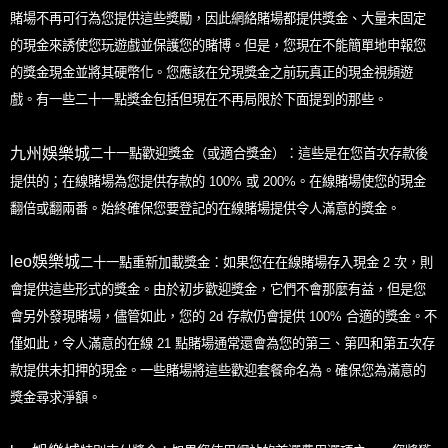
賭場不再可行為您提供這些獎勵，因此網絡賭場都提供獎金、大量未固定
的現金來誘使您玩遊戲並保護您的賭博。但是，您現在不能簡單地申報您
的獎金現金並將其硬幣化。您應該在兌現獎金之前玩真正的現金視頻遊
戲。有一些二十一點獎金包括但現在不再局限於下面提到的那些。
九州娛樂城
二十一點歡迎獎金（或適合獎金）：這些是在您首次存款後
提供的；在線賭場為您提供存款的 100% 或 200%。在線賭場使您的現金
翻倍或翻兩番。始終確保您要登記的在線賭場提供令人滿意的獎金。
leo娛樂城
二十一點重新加載獎金：如果您在在線賭場存入現金 2 次，則
會提供這些形式的獎金。由於初步歡迎獎金，它們不會那麼有益，但是您
會另外發現賭場，儘管如此，您的 2d 存款仍會提供 100% 合適的獎金。不
僅如此，令人滿意的在線 21 點賭場通常還會為您的第三、第四和第五次存
款提供未扣押的現金。一些賭場將這些歡迎套餐命名為。確保您為滿意的
獎金尋求淨額。