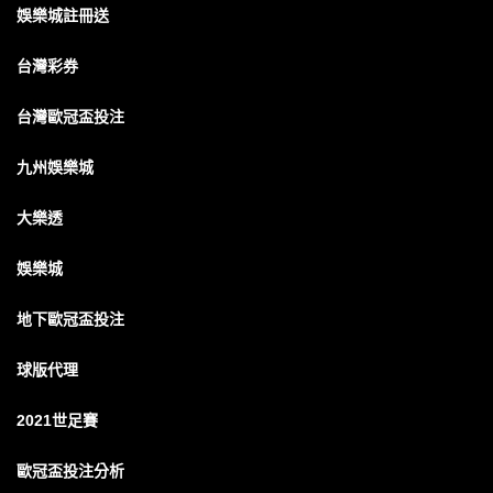
娛樂城註冊送
台灣彩券
台灣歐冠盃投注
九州娛樂城
大樂透
娛樂城
地下歐冠盃投注
球版代理
2021世足賽
歐冠盃投注分析