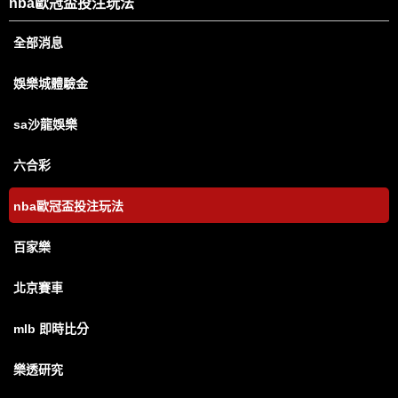
nba歐冠盃投注玩法
全部消息
娛樂城體驗金
sa沙龍娛樂
六合彩
nba歐冠盃投注玩法
百家樂
北京賽車
mlb 即時比分
樂透研究