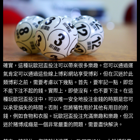
確實，這種玩歐冠盃投注可以帶來很多樂趣。您可以通過運
氣肯定可以通過這些線上博彩網站享受博彩，但在沉迷於此
類博彩之前，需要考慮以下幾點。首先，要牢記一點，即您
不能下注不起的錢。實際上，即使沒有，也不要下注。在這
種玩歐冠盃投注中，可以唯一安全地投注金錢的時期是您可
以承受損失的時間。否則，您將犧牲用於其他有用目的的
錢，例如食物和衣服。玩歐冠盃投注充滿樂趣和樂趣，但沉
迷於賭博成癮是一個非常嚴重的問題，需要盡快解決。