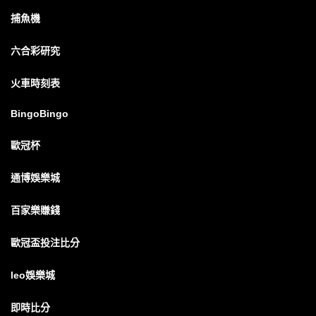
捕魚機
六合彩研究
火車時刻表
BingoBingo
歐冠杯
通博娛樂城
百家樂賺錢
歐冠盃投注比分
leo娛樂城
即時比分