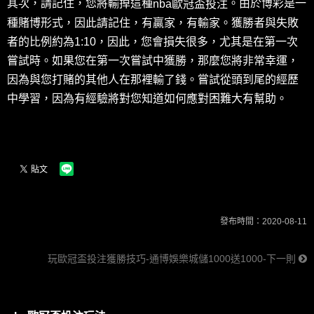
其次，請記住，您將輸掉這種
。由於博彩是一
nba歐冠盃投注
種賭博形式，因此請記住，有贏家，有輸家。獲勝者與失敗
者的比例約為1:10，因此，您會損失很多，尤其是在第一次
嘗試時。如果您在第一次嘗試中獲勝，那麼您將非常幸運，
因為與您打賭的其他人在那裡輸了錢。嘗試從頭到尾的經歷
中學習，因為有經驗將對您知道如何應對困難大有幫助。
發布時間：2020-08-11
玩歐冠盃投注獲勝技巧-通博娛樂城儲1000送1000-下一則