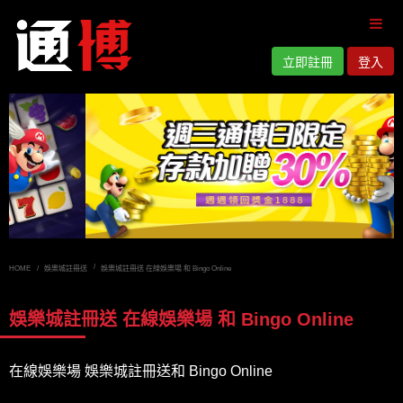
立即註冊
登入
HOME
娛樂城註冊送
娛樂城註冊送 在線娛樂場 和 Bingo Online
娛樂城註冊送 在線娛樂場 和 Bingo Online
在線娛樂場 娛樂城註冊送和 Bingo Online