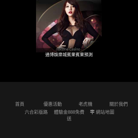
通博娛樂城賓果賓果預測
首頁
優惠活動
老虎機
關於我們
六合彩版路
體驗金888免費
網站地圖
送