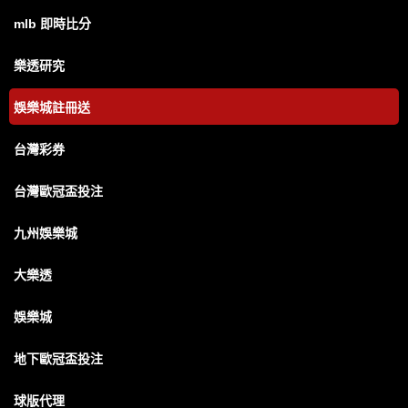
mlb 即時比分
樂透研究
娛樂城註冊送
台灣彩券
台灣歐冠盃投注
九州娛樂城
大樂透
娛樂城
地下歐冠盃投注
球版代理